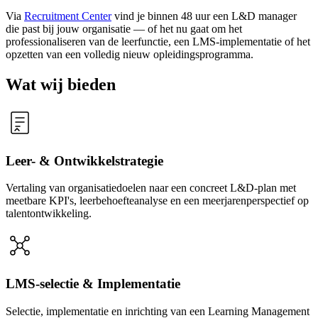
Via
Recruitment Center
vind je binnen 48 uur een L&D manager
die past bij jouw organisatie — of het nu gaat om het
professionaliseren van de leerfunctie, een LMS-implementatie of het
opzetten van een volledig nieuw opleidingsprogramma.
Wat wij bieden
Leer- & Ontwikkelstrategie
Vertaling van organisatiedoelen naar een concreet L&D-plan met
meetbare KPI's, leerbehoefteanalyse en een meerjarenperspectief op
talentontwikkeling.
LMS-selectie & Implementatie
Selectie, implementatie en inrichting van een Learning Management