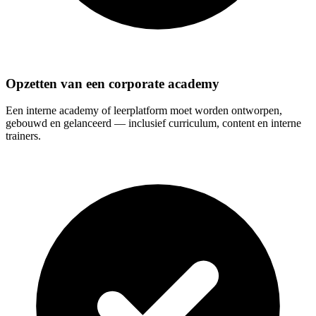
Opzetten van een corporate academy
Een interne academy of leerplatform moet worden ontworpen,
gebouwd en gelanceerd — inclusief curriculum, content en interne
trainers.