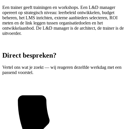
Een trainer geeft trainingen en workshops. Een L&D manager
opereert op strategisch niveau: leerbeleid ontwikkelen, budget
beheren, het LMS inrichten, externe aanbieders selecteren, ROI
meten en de link leggen tussen organisatiedoelen en het
ontwikkelaanbod. De L&D manager is de architect, de trainer is de
uitvoerder.
Direct bespreken?
Vertel ons wat je zoekt — wij reageren dezelfde werkdag met een
passend voorstel.