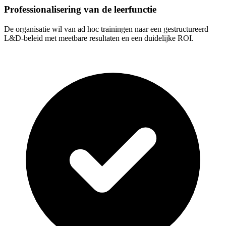
Professionalisering van de leerfunctie
De organisatie wil van ad hoc trainingen naar een gestructureerd
L&D-beleid met meetbare resultaten en een duidelijke ROI.