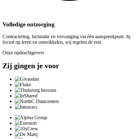
Volledige ontzorging
Contractering, facturatie en vervanging via één aanspreekpunt. Jij
focust op leren en ontwikkelen, wij regelen de rest.
Onze opdrachtgevers
Zij gingen je voor