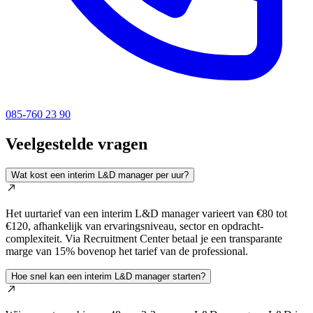
085-760 23 90
Veelgestelde vragen
Wat kost een interim L&D manager per uur?
Het uurtarief van een interim L&D manager varieert van €80 tot
€120, afhankelijk van ervaringsniveau, sector en opdracht-
complexiteit. Via Recruitment Center betaal je een transparante
marge van 15% bovenop het tarief van de professional.
Hoe snel kan een interim L&D manager starten?