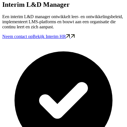
Interim L&D Manager
Een interim L&D manager ontwikkelt leer- en ontwikkelingsbeleid,
implementeert LMS-platforms en bouwt aan een organisatie die
continu leert en zich aanpast.
Neem contact op
Bekijk Interim HR