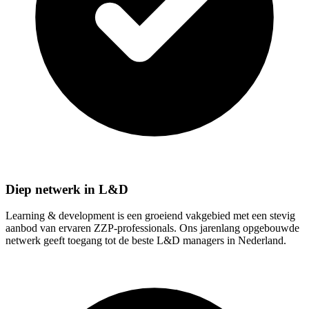
Diep netwerk in L&D
Learning & development is een groeiend vakgebied met een stevig
aanbod van ervaren ZZP-professionals. Ons jarenlang opgebouwde
netwerk geeft toegang tot de beste L&D managers in Nederland.