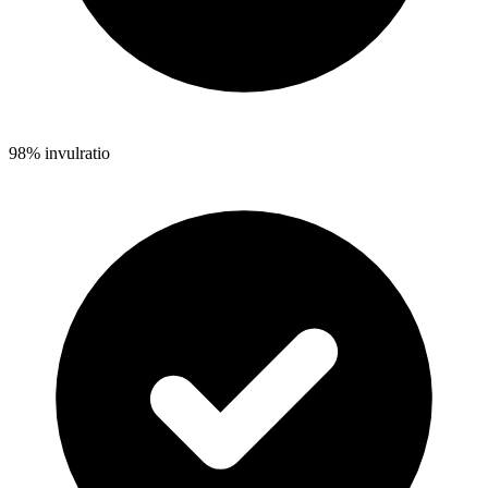
98% invulratio