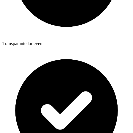
Transparante tarieven