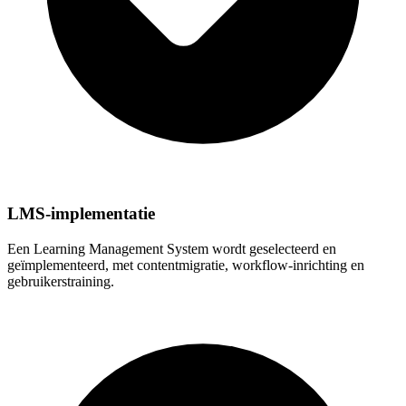
LMS-implementatie
Een Learning Management System wordt geselecteerd en
geïmplementeerd, met contentmigratie, workflow-inrichting en
gebruikerstraining.