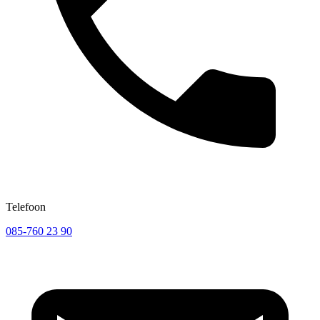
Telefoon
085-760 23 90