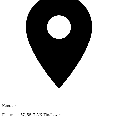
Kantoor
Philitelaan 57, 5617 AK Eindhoven