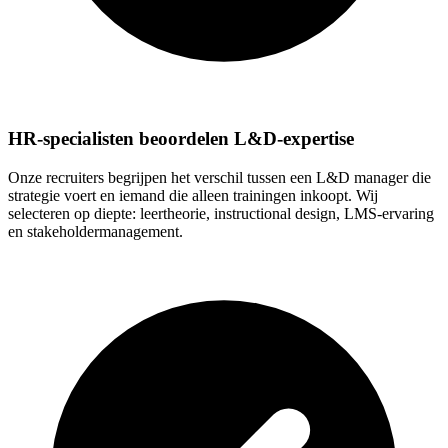
HR-specialisten beoordelen L&D-expertise
Onze recruiters begrijpen het verschil tussen een L&D manager die
strategie voert en iemand die alleen trainingen inkoopt. Wij
selecteren op diepte: leertheorie, instructional design, LMS-ervaring
en stakeholdermanagement.