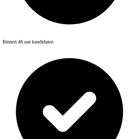
Binnen 48 uur kandidaten