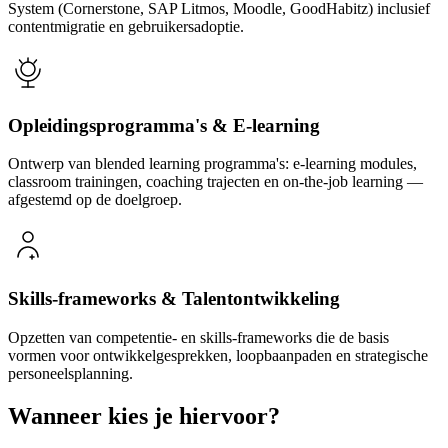
System (Cornerstone, SAP Litmos, Moodle, GoodHabitz) inclusief
contentmigratie en gebruikersadoptie.
Opleidingsprogramma's & E-learning
Ontwerp van blended learning programma's: e-learning modules,
classroom trainingen, coaching trajecten en on-the-job learning —
afgestemd op de doelgroep.
Skills-frameworks & Talentontwikkeling
Opzetten van competentie- en skills-frameworks die de basis
vormen voor ontwikkelgesprekken, loopbaanpaden en strategische
personeelsplanning.
Wanneer kies je hiervoor?