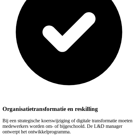
Organisatietransformatie en reskilling
Bij een strategische koerswijziging of digitale transformatie moeten
medewerkers worden om- of bijgeschoold. De L&D manager
ontwerpt het ontwikkelprogramma.