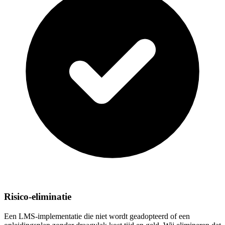
Risico-eliminatie
Een LMS-implementatie die niet wordt geadopteerd of een