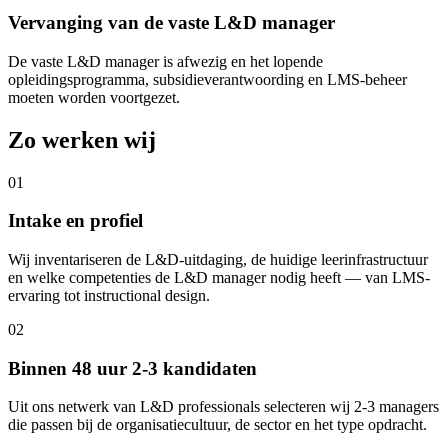
Vervanging van de vaste L&D manager
De vaste L&D manager is afwezig en het lopende
opleidingsprogramma, subsidieverantwoording en LMS-beheer
moeten worden voortgezet.
Zo werken wij
01
Intake en profiel
Wij inventariseren de L&D-uitdaging, de huidige leerinfrastructuur
en welke competenties de L&D manager nodig heeft — van LMS-
ervaring tot instructional design.
02
Binnen 48 uur 2-3 kandidaten
Uit ons netwerk van L&D professionals selecteren wij 2-3 managers
die passen bij de organisatiecultuur, de sector en het type opdracht.