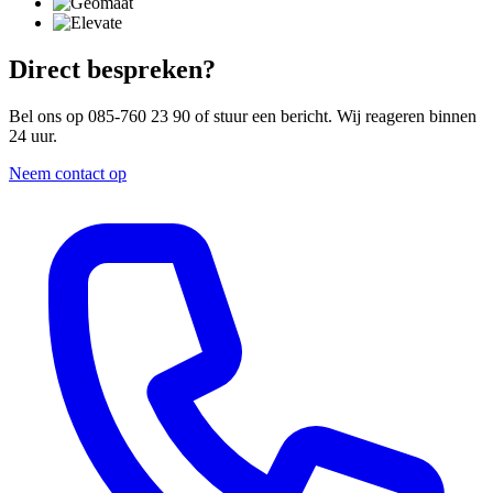
Direct bespreken?
Bel ons op 085-760 23 90 of stuur een bericht. Wij reageren binnen
24 uur.
Neem contact op