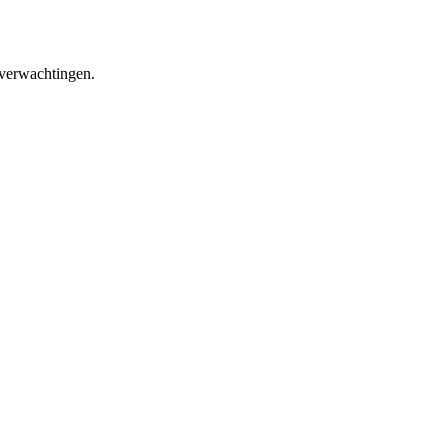
 verwachtingen.