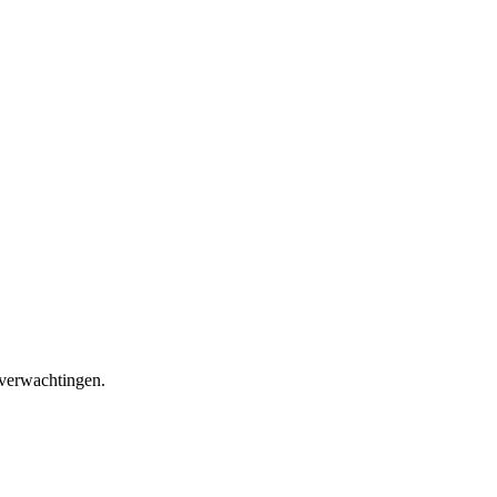
 verwachtingen.