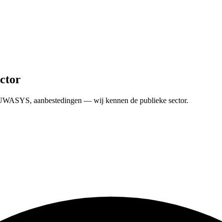
ctor
 FUWASYS, aanbestedingen — wij kennen de publieke sector.