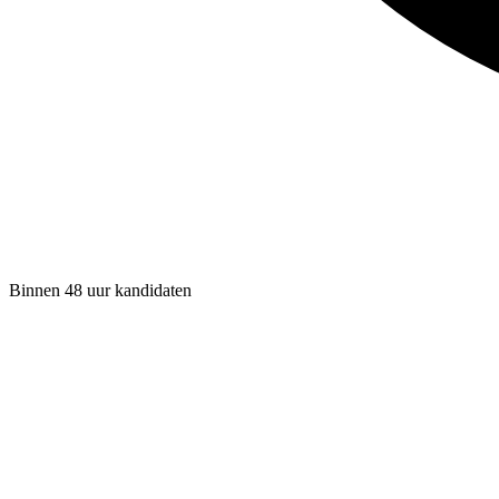
Binnen 48 uur kandidaten