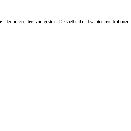
interim recruiters voorgesteld. De snelheid en kwaliteit overtrof onze
.