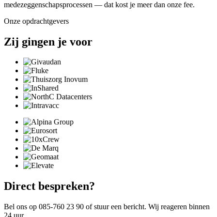
medezeggenschapsprocessen — dat kost je meer dan onze fee.
Onze opdrachtgevers
Zij gingen je voor
Direct bespreken?
Bel ons op 085-760 23 90 of stuur een bericht. Wij reageren binnen
24 uur.