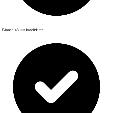
Binnen 48 uur kandidaten