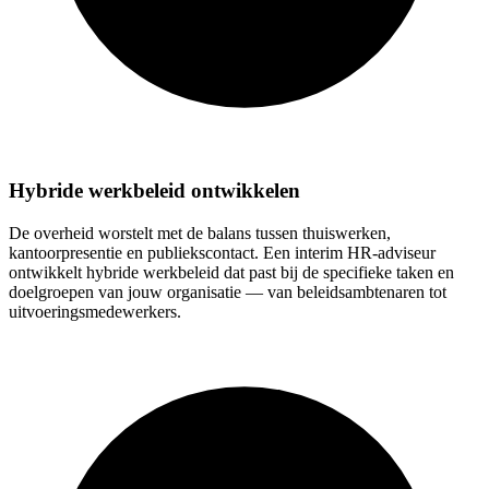
Hybride werkbeleid ontwikkelen
De overheid worstelt met de balans tussen thuiswerken,
kantoorpresentie en publiekscontact. Een interim HR-adviseur
ontwikkelt hybride werkbeleid dat past bij de specifieke taken en
doelgroepen van jouw organisatie — van beleidsambtenaren tot
uitvoeringsmedewerkers.