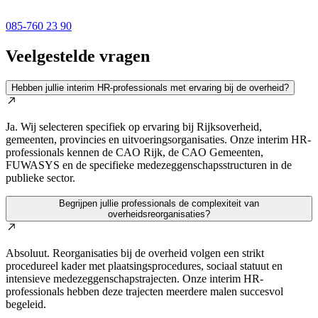
085-760 23 90
Veelgestelde vragen
Hebben jullie interim HR-professionals met ervaring bij de overheid?
Ja. Wij selecteren specifiek op ervaring bij Rijksoverheid,
gemeenten, provincies en uitvoeringsorganisaties. Onze interim HR-
professionals kennen de CAO Rijk, de CAO Gemeenten,
FUWASYS en de specifieke medezeggenschapsstructuren in de
publieke sector.
Begrijpen jullie professionals de complexiteit van
overheidsreorganisaties?
Absoluut. Reorganisaties bij de overheid volgen een strikt
procedureel kader met plaatsingsprocedures, sociaal statuut en
intensieve medezeggenschapstrajecten. Onze interim HR-
professionals hebben deze trajecten meerdere malen succesvol
begeleid.