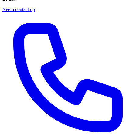
Neem contact op