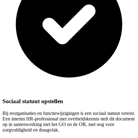
Sociaal statuut opstellen
Bij reorganisaties en functiewijzigingen is een sociaal statuut vereist.
Een interim HR-professional met overheidskennis stelt dit document
op in samenwerking met het GO en de OR, met oog voor
zorgvuldigheid en draagvlak.