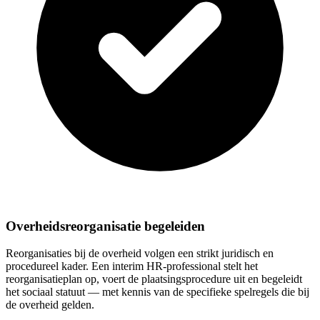
Overheidsreorganisatie begeleiden
Reorganisaties bij de overheid volgen een strikt juridisch en
procedureel kader. Een interim HR-professional stelt het
reorganisatieplan op, voert de plaatsingsprocedure uit en begeleidt
het sociaal statuut — met kennis van de specifieke spelregels die bij
de overheid gelden.