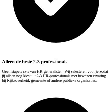
Alleen de beste 2-3 professionals
Geen stapels cv's van HR-generalisten. Wij selecteren voor je zodat
jij alleen nog kiest uit 2-3 HR-professionals met bewezen ervaring
bij Rijksoverheid, gemeente of andere publieke organisaties.