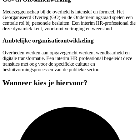
Medezeggenschap bij de overheid is intensief en formeel. Het
Georganiseerd Overleg (GO) en de Ondernemingsraad spelen een
centrale rol bij personele besluiten. Een interim HR-professional die
deze dynamiek kent, voorkomt vertraging en weerstand.
Ambtelijke organisatieontwikkeling
Overheden werken aan opgavegericht werken, wendbaarheid en
digitale transformatie. Een interim HR-professional begeleidt deze
transities met oog voor de specifieke cultuur en
besluitvormingsprocessen van de publieke sector.
Wanneer kies je hiervoor?