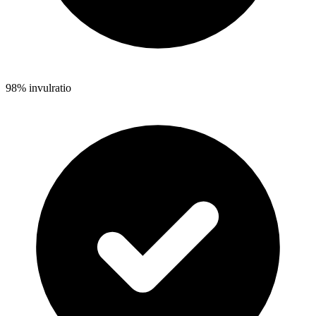
98% invulratio