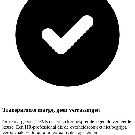
Transparante marge, geen verrassingen
Onze marge van 15% is een verzekeringspremie tegen de verkeerde
keuze. Een HR-professional die de overheidscontext niet begrijpt,
veroorzaakt vertraging in reorganisatietrajecten en