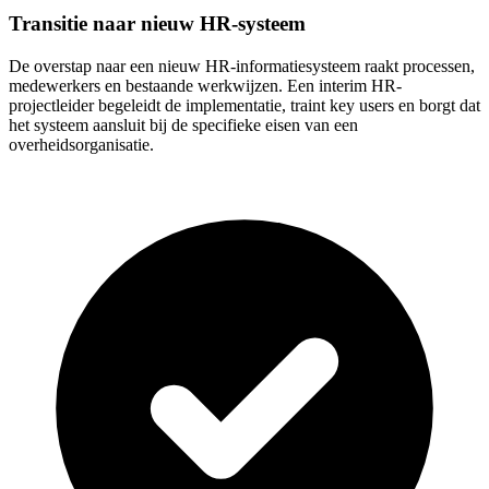
Transitie naar nieuw HR-systeem
De overstap naar een nieuw HR-informatiesysteem raakt processen,
medewerkers en bestaande werkwijzen. Een interim HR-
projectleider begeleidt de implementatie, traint key users en borgt dat
het systeem aansluit bij de specifieke eisen van een
overheidsorganisatie.