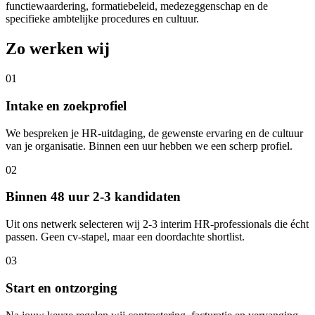
functiewaardering, formatiebeleid, medezeggenschap en de
specifieke ambtelijke procedures en cultuur.
Zo werken wij
01
Intake en zoekprofiel
We bespreken je HR-uitdaging, de gewenste ervaring en de cultuur
van je organisatie. Binnen een uur hebben we een scherp profiel.
02
Binnen 48 uur 2-3 kandidaten
Uit ons netwerk selecteren wij 2-3 interim HR-professionals die écht
passen. Geen cv-stapel, maar een doordachte shortlist.
03
Start en ontzorging