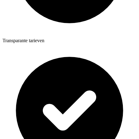
Transparante tarieven