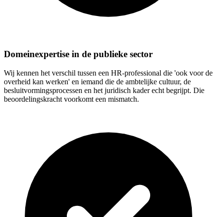
Domeinexpertise in de publieke sector
Wij kennen het verschil tussen een HR-professional die 'ook voor de
overheid kan werken' en iemand die de ambtelijke cultuur, de
besluitvormingsprocessen en het juridisch kader echt begrijpt. Die
beoordelingskracht voorkomt een mismatch.