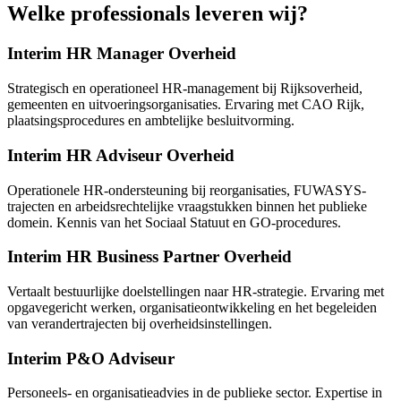
Welke professionals leveren wij?
Interim HR Manager Overheid
Strategisch en operationeel HR-management bij Rijksoverheid,
gemeenten en uitvoeringsorganisaties. Ervaring met CAO Rijk,
plaatsingsprocedures en ambtelijke besluitvorming.
Interim HR Adviseur Overheid
Operationele HR-ondersteuning bij reorganisaties, FUWASYS-
trajecten en arbeidsrechtelijke vraagstukken binnen het publieke
domein. Kennis van het Sociaal Statuut en GO-procedures.
Interim HR Business Partner Overheid
Vertaalt bestuurlijke doelstellingen naar HR-strategie. Ervaring met
opgavegericht werken, organisatieontwikkeling en het begeleiden
van verandertrajecten bij overheidsinstellingen.
Interim P&O Adviseur
Personeels- en organisatieadvies in de publieke sector. Expertise in