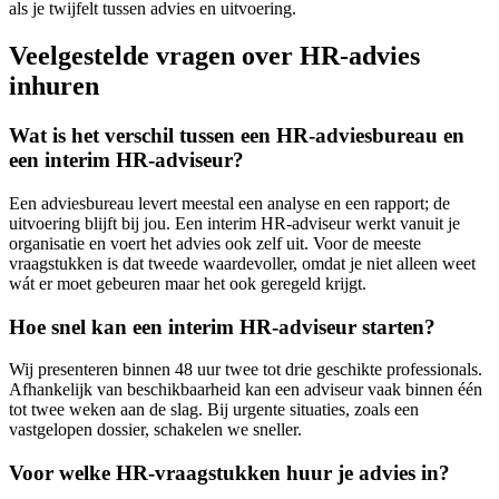
als je twijfelt tussen advies en uitvoering.
Veelgestelde vragen over HR-advies
inhuren
Wat is het verschil tussen een HR-adviesbureau en
een interim HR-adviseur?
Een adviesbureau levert meestal een analyse en een rapport; de
uitvoering blijft bij jou. Een interim HR-adviseur werkt vanuit je
organisatie en voert het advies ook zelf uit. Voor de meeste
vraagstukken is dat tweede waardevoller, omdat je niet alleen weet
wát er moet gebeuren maar het ook geregeld krijgt.
Hoe snel kan een interim HR-adviseur starten?
Wij presenteren binnen 48 uur twee tot drie geschikte professionals.
Afhankelijk van beschikbaarheid kan een adviseur vaak binnen één
tot twee weken aan de slag. Bij urgente situaties, zoals een
vastgelopen dossier, schakelen we sneller.
Voor welke HR-vraagstukken huur je advies in?