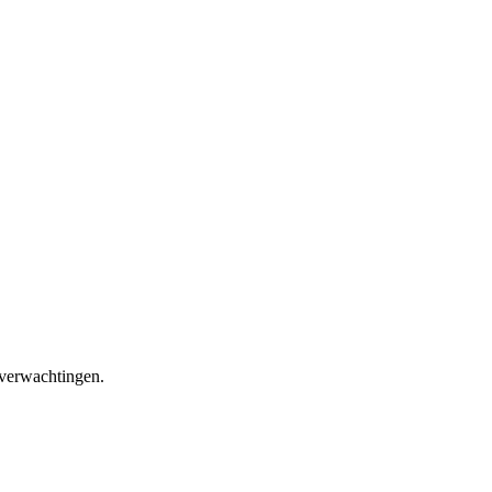
 verwachtingen.