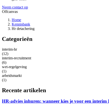
Neem contact op
Offcanvas
Home
Kennisbank
Hr detachering
Categorieën
interim-hr
(12)
interim-recruitment
(6)
wet-regelgeving
(1)
arbeidsmarkt
(1)
Recente artikelen
HR-advies inhuren: wanneer kies je voor een interim