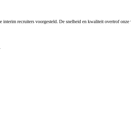
interim recruiters voorgesteld. De snelheid en kwaliteit overtrof onze
.