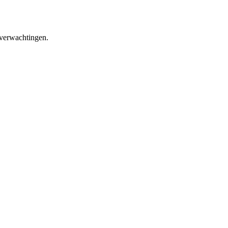
 verwachtingen.