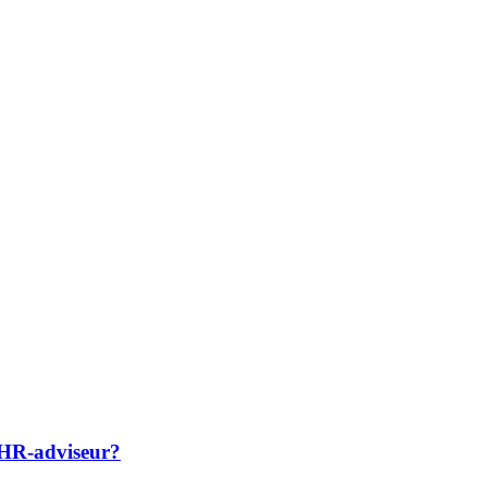
 HR-adviseur?