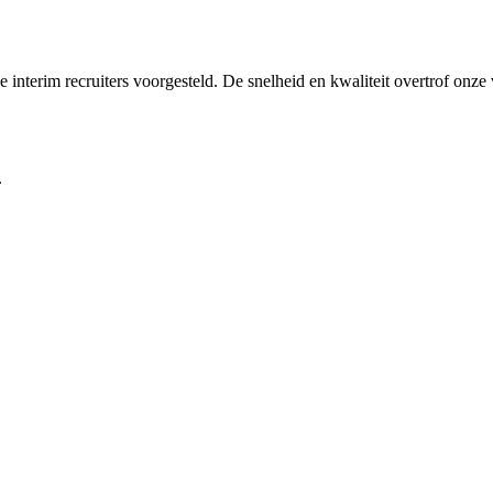
interim recruiters voorgesteld. De snelheid en kwaliteit overtrof onze
.