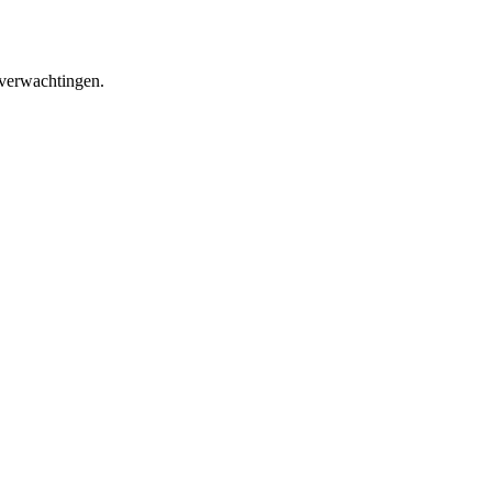
 verwachtingen.