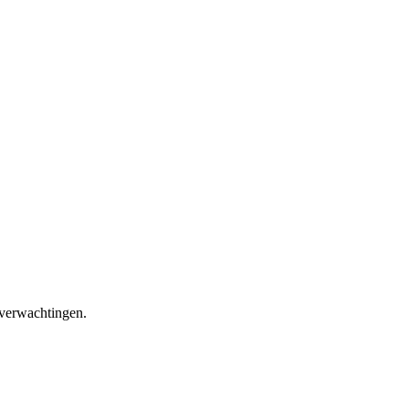
 verwachtingen.