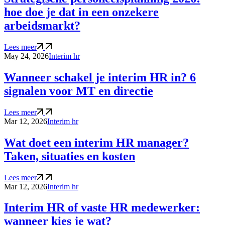
hoe doe je dat in een onzekere
arbeidsmarkt?
Lees meer
May 24, 2026
Interim hr
Wanneer schakel je interim HR in? 6
signalen voor MT en directie
Lees meer
Mar 12, 2026
Interim hr
Wat doet een interim HR manager?
Taken, situaties en kosten
Lees meer
Mar 12, 2026
Interim hr
Interim HR of vaste HR medewerker:
wanneer kies je wat?